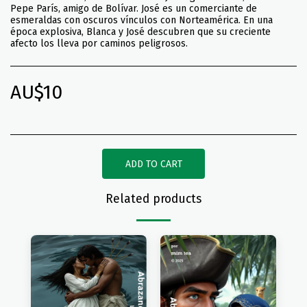
Pepe París, amigo de Bolívar. José es un comerciante de
esmeraldas con oscuros vínculos con Norteamérica. En una
época explosiva, Blanca y José descubren que su creciente
afecto los lleva por caminos peligrosos.
AU$
10
ADD TO CART
Related products